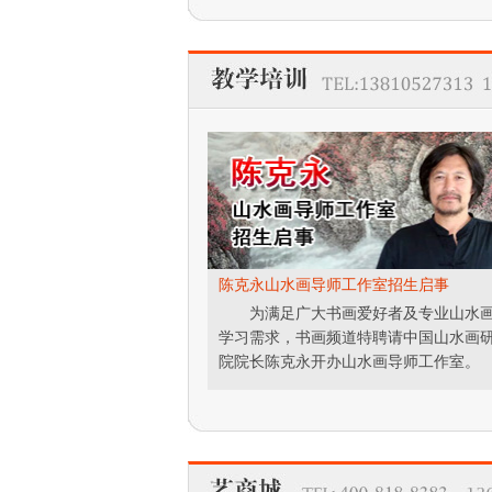
陈克永山水画导师工作室招生启事
为满足广大书画爱好者及专业山水
学习需求，书画频道特聘请中国山水画
院院长陈克永开办山水画导师工作室。