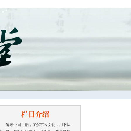
解读中国古韵，了解东方文化，用书法