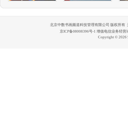
北京中数书画频道科技管理有限公司 版权所有
京ICP备08008396号-1
增值电信业务经营许可证
Copyright © 2026 