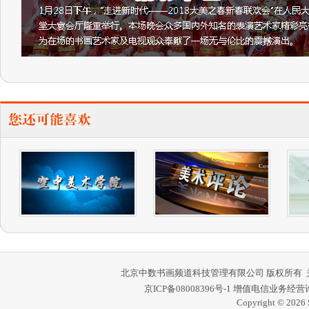
北京中数书画频道科技管理有限公司 版权所有
京ICP备08008396号-1
增值电信业务经营许可证
Copyright © 2026 