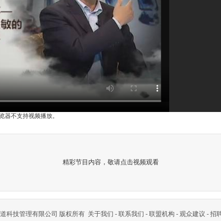
i浏览器不支持视频播放。
精彩节目内容，敬请点击视频观看
道科技管理有限公司 版权所有
关于我们
-
联系我们
-
联盟机构
-
观众建议
-
招