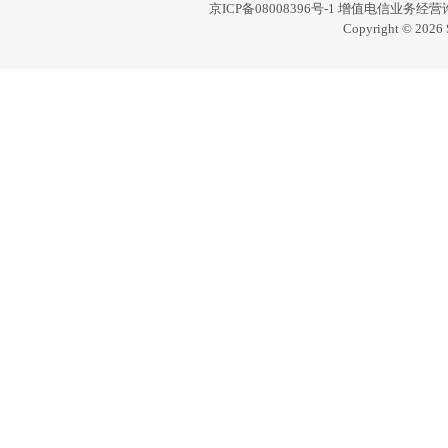
京ICP备08008396号-1
增值电信业务经营许可证
Copyright © 2026 