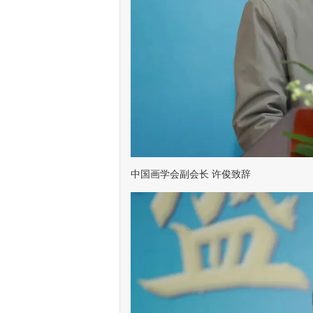
中国画学会副会长 许俊致辞