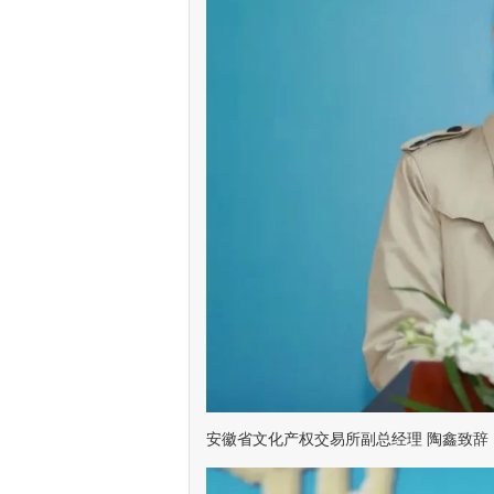
安徽省文化产权交易所副总经理 陶鑫致辞